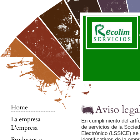
Aviso lega
Home
La empresa
En cumplimiento del artíc
L'empresa
de servicios de la Socie
Electrónico (LSSICE) se 
Productos y
identificativos de la emp