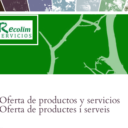
Oferta de productos y servicios
Oferta de productes i serveis