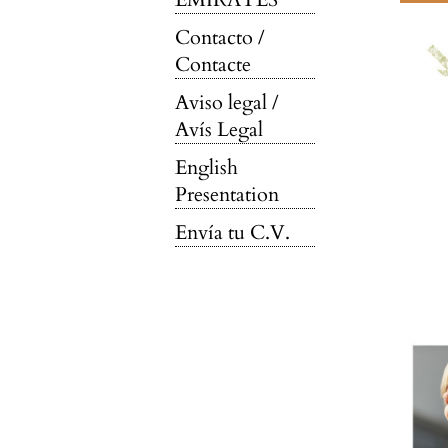
Contacto /
Contacte
Aviso legal /
Avís Legal
English
Presentation
Envía tu C.V.